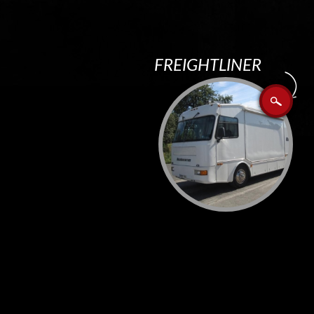
FREIGHTLINER